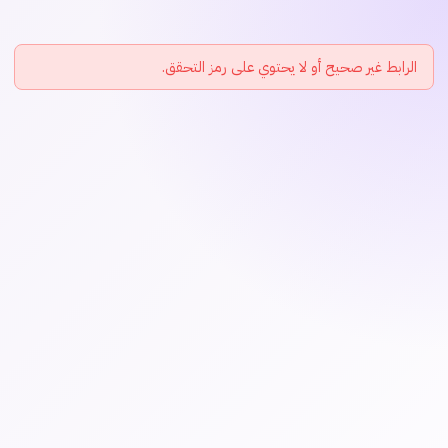
الرابط غير صحيح أو لا يحتوي على رمز التحقق.